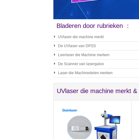
Bladeren door rubrieken ：
UVlaser die machine merkt
De UVlaser van DPSS
Leerlaser die Machine merken
De Scanner van lasergalvo
Laser die Machinedelen merken
UVlaser die machine merkt &