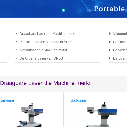
Draagbare Laser die Machine merkt
Vliegend
Plastic Laser die Machine merken
Glaslase
Metaallaser die Machine merkt
Galvosc
De Groene Laser van DPSS
De Scan
 Draagbare Laser die Machine merkt